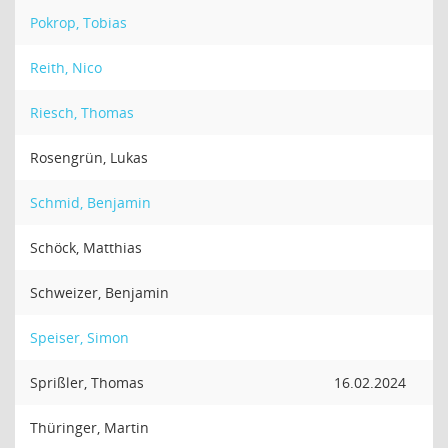
Pokrop, Tobias
Reith, Nico
Riesch, Thomas
Rosengrün, Lukas
Schmid, Benjamin
Schöck, Matthias
Schweizer, Benjamin
Speiser, Simon
Sprißler, Thomas
16.02.2024
Thüringer, Martin