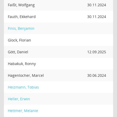
Faißt, Wolfgang
30.11.2024
Fauth, Ekkehard
30.11.2024
Finis, Benjamin
Glock, Florian
Gött, Daniel
12.09.2025
Habakuk, Ronny
Hagenlocher, Marcel
30.06.2024
Heizmann, Tobias
Heller, Erwin
Hettmer, Melanie