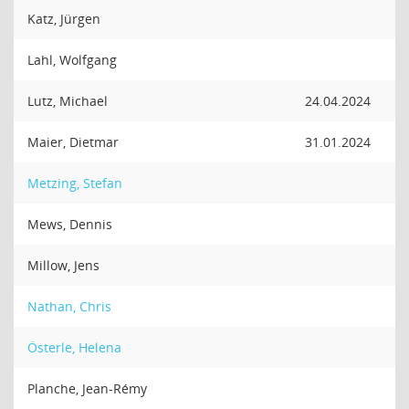
Katz, Jürgen
Lahl, Wolfgang
Lutz, Michael
24.04.2024
Maier, Dietmar
31.01.2024
Metzing, Stefan
Mews, Dennis
Millow, Jens
Nathan, Chris
Österle, Helena
Planche, Jean-Rémy