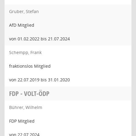
Gruber, Stefan
AfD Mitglied
von 01.02.2022 bis 21.07.2024
Schempp, Frank
fraktionslos Mitglied
von 22.07.2019 bis 31.01.2020
FDP - VOLT-ÖDP
Bührer, Wilhelm
FDP Mitglied
von 22.07.2024