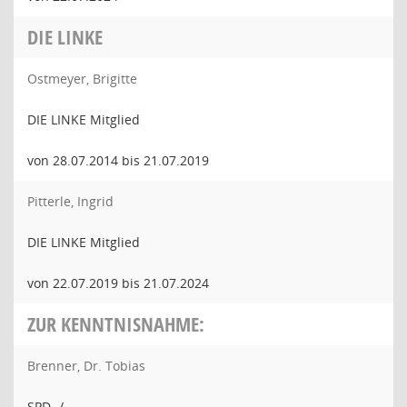
DIE LINKE
Ostmeyer, Brigitte
DIE LINKE Mitglied
von 28.07.2014 bis 21.07.2019
Pitterle, Ingrid
DIE LINKE Mitglied
von 22.07.2019 bis 21.07.2024
ZUR KENNTNISNAHME:
Brenner, Dr. Tobias
SPD -/-