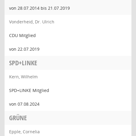
von 28.07.2014 bis 21.07.2019
Vonderheid, Dr. Ulrich
CDU Mitglied
von 22.07.2019
SPD+LINKE
Kern, Wilhelm
SPD+LINKE Mitglied
von 07.08.2024
GRÜNE
Epple, Cornelia