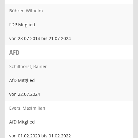
Bührer, Wilhelm
FDP Mitglied
von 28.07.2014 bis 21.07.2024
AFD
Schillhorst, Rainer
AfD Mitglied
von 22.07.2024
Evers, Maximilian
AfD Mitglied
von 01.02.2020 bis 01.02.2022