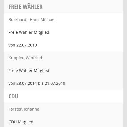
FREIE WÄHLER
Burkhardt, Hans Michael
Freie Wähler Mitglied
von 22.07.2019
Kuppler, Winfried
Freie Wähler Mitglied
von 28.07.2014 bis 21.07.2019
CDU
Forster, Johanna
CDU Mitglied