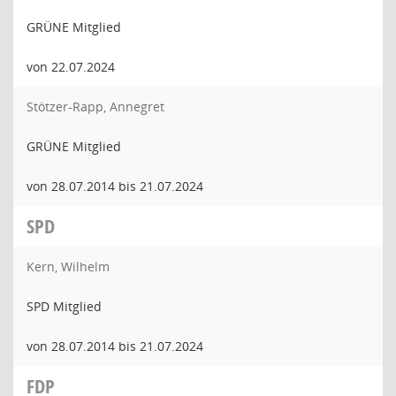
GRÜNE Mitglied
von 22.07.2024
Stötzer-Rapp, Annegret
GRÜNE Mitglied
von 28.07.2014 bis 21.07.2024
SPD
Kern, Wilhelm
SPD Mitglied
von 28.07.2014 bis 21.07.2024
FDP