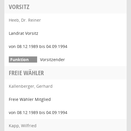
VORSITZ
Heeb, Dr. Reiner
Landrat Vorsitz
von 08.12.1989 bis 04.09.1994
Vorsitzender
FREIE WÄHLER
Kallenberger, Gerhard
Freie Wähler Mitglied
von 08.12.1989 bis 04.09.1994
Kapp, Wilfried