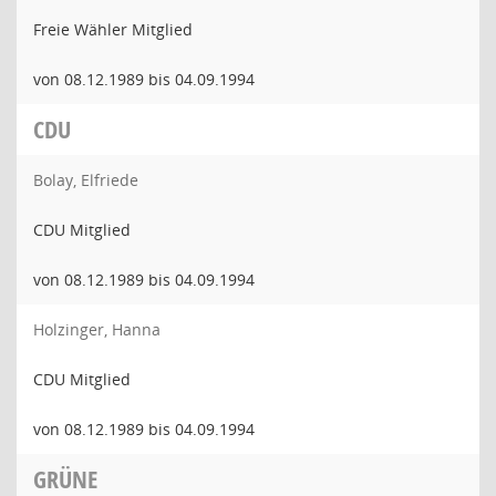
Freie Wähler Mitglied
von 08.12.1989 bis 04.09.1994
CDU
Bolay, Elfriede
CDU Mitglied
von 08.12.1989 bis 04.09.1994
Holzinger, Hanna
CDU Mitglied
von 08.12.1989 bis 04.09.1994
GRÜNE