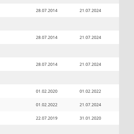
28.07.2014
21.07.2024
28.07.2014
21.07.2024
28.07.2014
21.07.2024
01.02.2020
01.02.2022
01.02.2022
21.07.2024
22.07.2019
31.01.2020