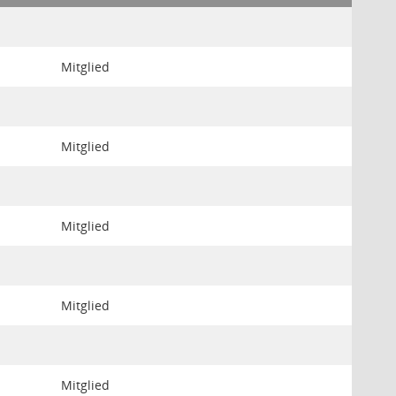
Mitglied
Mitglied
Mitglied
Mitglied
Mitglied