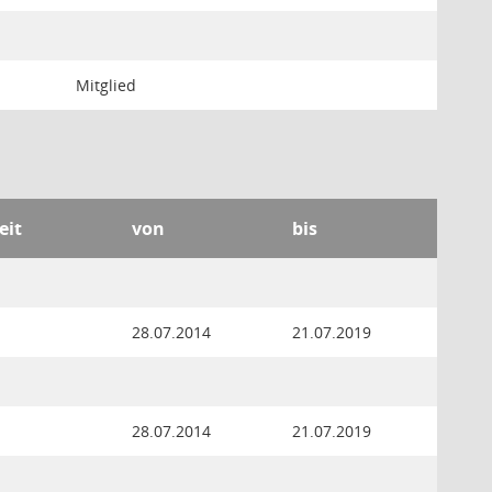
Mitglied
eit
von
bis
28.07.2014
21.07.2019
28.07.2014
21.07.2019