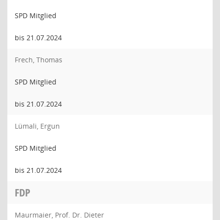
SPD Mitglied
bis 21.07.2024
Frech, Thomas
SPD Mitglied
bis 21.07.2024
Lümali, Ergun
SPD Mitglied
bis 21.07.2024
FDP
Maurmaier, Prof. Dr. Dieter