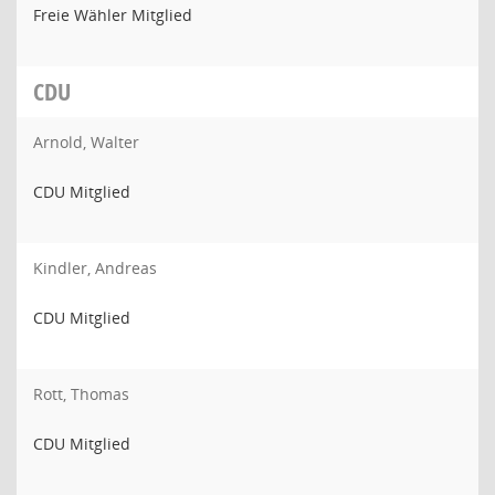
Freie Wähler Mitglied
CDU
Arnold, Walter
CDU Mitglied
Kindler, Andreas
CDU Mitglied
Rott, Thomas
CDU Mitglied