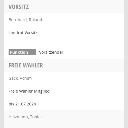
VORSITZ
Bernhard, Roland
Landrat Vorsitz
Vorsitzender
FREIE WÄHLER
Gack, Achim
Freie Wähler Mitglied
bis 21.07.2024
Heizmann, Tobias