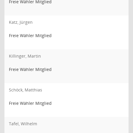
Freie Wähler Mitglied
Katz, Jürgen
Freie Wähler Mitglied
Killinger, Martin
Freie Wähler Mitglied
Schöck, Matthias
Freie Wähler Mitglied
Tafel, Wilhelm