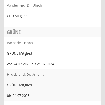
Vonderheid, Dr. Ulrich
CDU Mitglied
GRÜNE
Bacherle, Hanna
GRÜNE Mitglied
von 24.07.2023 bis 21.07.2024
Hildebrand, Dr. Antonia
GRÜNE Mitglied
bis 24.07.2023