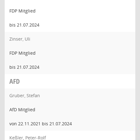
FDP Mitglied
bis 21.07.2024
Zinser, Uli
FDP Mitglied
bis 21.07.2024
AFD
Gruber, Stefan
AfD Mitglied
von 22.11.2021 bis 21.07.2024
Keßler, Peter-Rolf