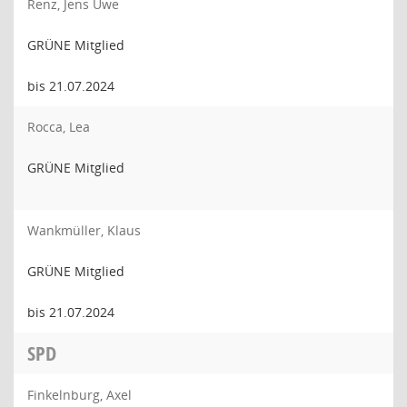
Renz, Jens Uwe
GRÜNE Mitglied
bis 21.07.2024
Rocca, Lea
GRÜNE Mitglied
Wankmüller, Klaus
GRÜNE Mitglied
bis 21.07.2024
SPD
Finkelnburg, Axel