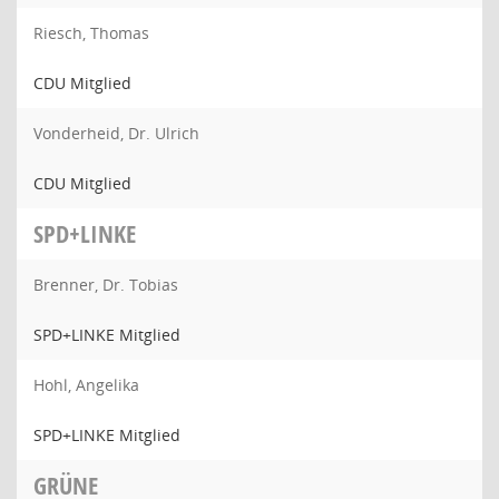
Riesch, Thomas
CDU Mitglied
Vonderheid, Dr. Ulrich
CDU Mitglied
SPD+LINKE
Brenner, Dr. Tobias
SPD+LINKE Mitglied
Hohl, Angelika
SPD+LINKE Mitglied
GRÜNE