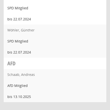
SPD Mitglied
bis 22.07.2024
Wöhler, Günther
SPD Mitglied
bis 22.07.2024
AFD
Schaab, Andreas
AfD Mitglied
bis 13.10.2025