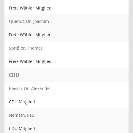
Freie Wähler Mitglied
Quendt, Dr. Joachim
Freie Wähler Mitglied
Sprißler, Thomas
Freie Wähler Mitglied
CDU
Baisch, Dr. Alexander
CDU Mitglied
Nemeth, Paul
CDU Mitglied