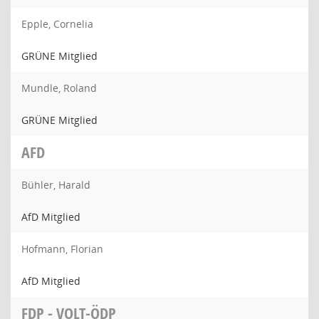
Epple, Cornelia
GRÜNE Mitglied
Mundle, Roland
GRÜNE Mitglied
AFD
Bühler, Harald
AfD Mitglied
Hofmann, Florian
AfD Mitglied
FDP - VOLT-ÖDP