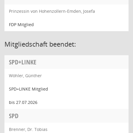
Prinzessin von Hohenzollern-Emden, Josefa
FDP Mitglied
Mitgliedschaft beendet:
SPD+LINKE
Wöhler, Günther
SPD+LINKE Mitglied
bis 27.07.2026
SPD
Brenner, Dr. Tobias