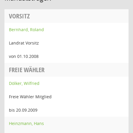
VORSITZ
Bernhard, Roland
Landrat Vorsitz
von 01.10.2008
FREIE WÄHLER
Dölker, Wilfried
Freie Wähler Mitglied
bis 20.09.2009
Heinzmann, Hans