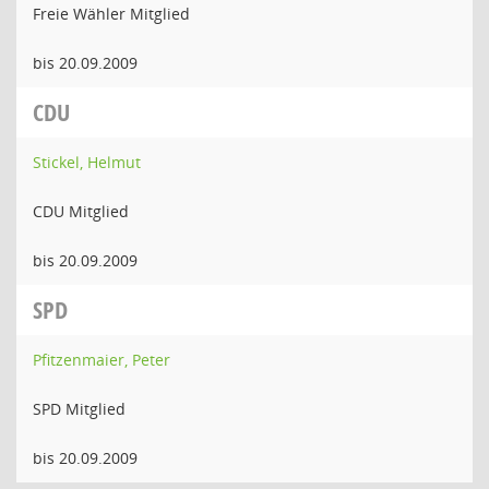
Freie Wähler Mitglied
bis 20.09.2009
CDU
Stickel, Helmut
CDU Mitglied
bis 20.09.2009
SPD
Pfitzenmaier, Peter
SPD Mitglied
bis 20.09.2009