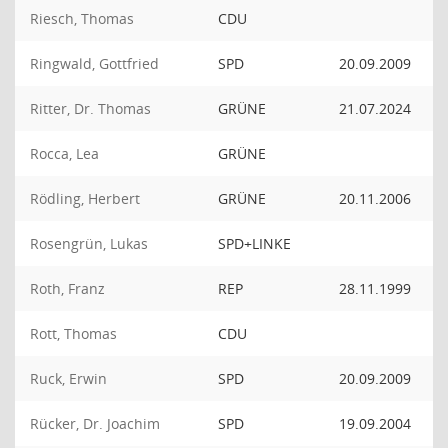
Riesch, Thomas
CDU
Ringwald, Gottfried
SPD
20.09.2009
Ritter, Dr. Thomas
GRÜNE
21.07.2024
Rocca, Lea
GRÜNE
Rödling, Herbert
GRÜNE
20.11.2006
Rosengrün, Lukas
SPD+LINKE
Roth, Franz
REP
28.11.1999
Rott, Thomas
CDU
Ruck, Erwin
SPD
20.09.2009
Rücker, Dr. Joachim
SPD
19.09.2004