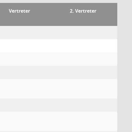
Vertreter
2. Vertreter