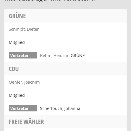
GRÜNE
Schmidt, Dieter
Mitglied
Behm, Heidrun
GRÜNE
CDU
Oehler, Joachim
Mitglied
Scheffbuch, Johanna
FREIE WÄHLER