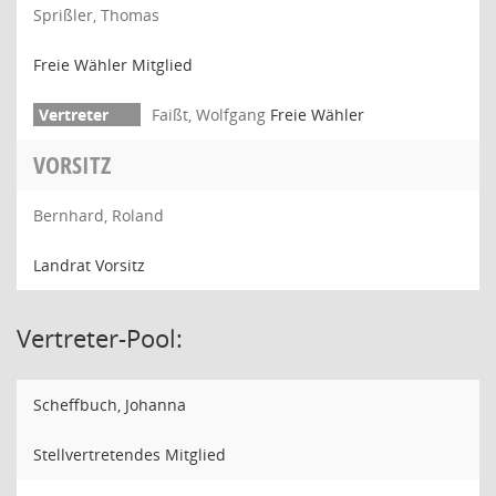
Sprißler, Thomas
Freie Wähler Mitglied
Faißt, Wolfgang
Freie Wähler
VORSITZ
Bernhard, Roland
Landrat Vorsitz
Vertreter-Pool:
Scheffbuch, Johanna
Stellvertretendes Mitglied