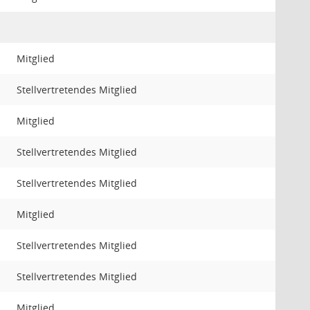
Mitglied
Stellvertretendes Mitglied
Mitglied
Stellvertretendes Mitglied
Stellvertretendes Mitglied
Mitglied
Stellvertretendes Mitglied
Stellvertretendes Mitglied
Mitglied