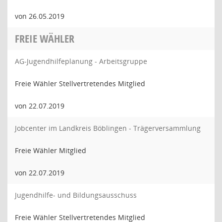
von 26.05.2019
FREIE WÄHLER
AG-Jugendhilfeplanung - Arbeitsgruppe
Freie Wähler Stellvertretendes Mitglied
von 22.07.2019
Jobcenter im Landkreis Böblingen - Trägerversammlung
Freie Wähler Mitglied
von 22.07.2019
Jugendhilfe- und Bildungsausschuss
Freie Wähler Stellvertretendes Mitglied