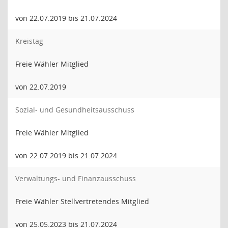
von 22.07.2019 bis 21.07.2024
Kreistag
Freie Wähler Mitglied
von 22.07.2019
Sozial- und Gesundheitsausschuss
Freie Wähler Mitglied
von 22.07.2019 bis 21.07.2024
Verwaltungs- und Finanzausschuss
Freie Wähler Stellvertretendes Mitglied
von 25.05.2023 bis 21.07.2024