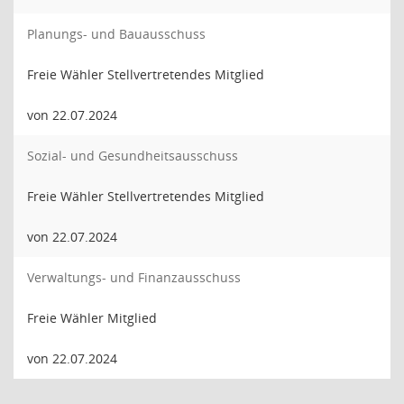
Planungs- und Bauausschuss
Freie Wähler Stellvertretendes Mitglied
von 22.07.2024
Sozial- und Gesundheitsausschuss
Freie Wähler Stellvertretendes Mitglied
von 22.07.2024
Verwaltungs- und Finanzausschuss
Freie Wähler Mitglied
von 22.07.2024