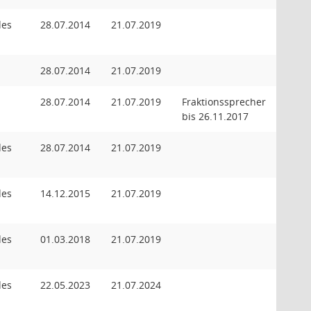
des
28.07.2014
21.07.2019
28.07.2014
21.07.2019
28.07.2014
21.07.2019
Fraktionssprecher
bis 26.11.2017
des
28.07.2014
21.07.2019
des
14.12.2015
21.07.2019
des
01.03.2018
21.07.2019
des
22.05.2023
21.07.2024