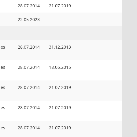
28.07.2014
21.07.2019
22.05.2023
des
28.07.2014
31.12.2013
des
28.07.2014
18.05.2015
des
28.07.2014
21.07.2019
des
28.07.2014
21.07.2019
des
28.07.2014
21.07.2019