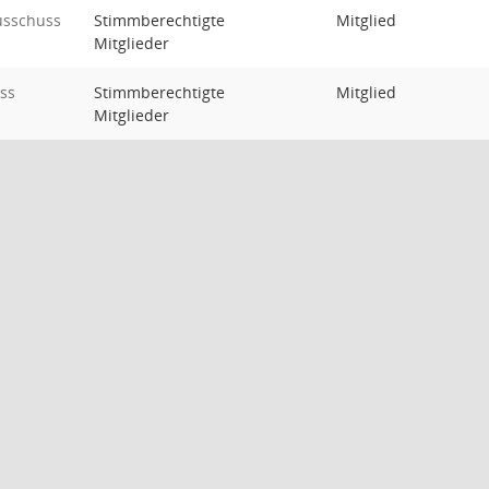
usschuss
Stimmberechtigte
Mitglied
Mitglieder
ss
Stimmberechtigte
Mitglied
Mitglieder