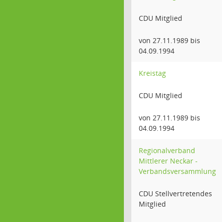
CDU Mitglied
von 27.11.1989 bis
04.09.1994
Kreistag
CDU Mitglied
von 27.11.1989 bis
04.09.1994
Regionalverband
Mittlerer Neckar -
Verbandsversammlung
CDU Stellvertretendes
Mitglied