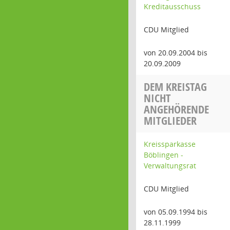
Kreditausschuss
CDU Mitglied
von 20.09.2004 bis
20.09.2009
DEM KREISTAG
NICHT
ANGEHÖRENDE
MITGLIEDER
Kreissparkasse
Böblingen -
Verwaltungsrat
CDU Mitglied
von 05.09.1994 bis
28.11.1999