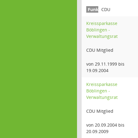
CDU
Kreissparkasse
Böblingen -
Verwaltungsrat
CDU Mitglied
von 29.11.1999 bis
19.09.2004
Kreissparkasse
Böblingen -
Verwaltungsrat
CDU Mitglied
von 20.09.2004 bis
20.09.2009