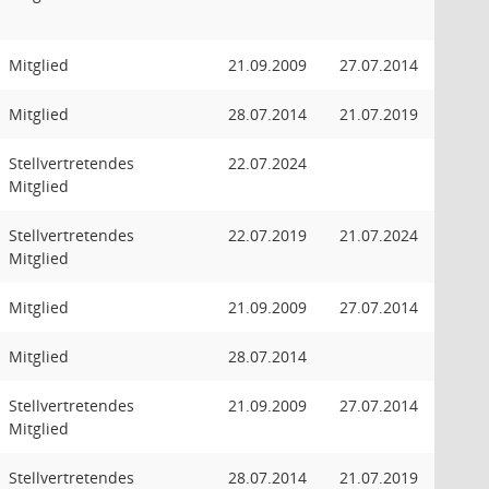
Mitglied
21.09.2009
27.07.2014
Mitglied
28.07.2014
21.07.2019
Stellvertretendes
22.07.2024
Mitglied
Stellvertretendes
22.07.2019
21.07.2024
Mitglied
Mitglied
21.09.2009
27.07.2014
Mitglied
28.07.2014
Stellvertretendes
21.09.2009
27.07.2014
Mitglied
Stellvertretendes
28.07.2014
21.07.2019