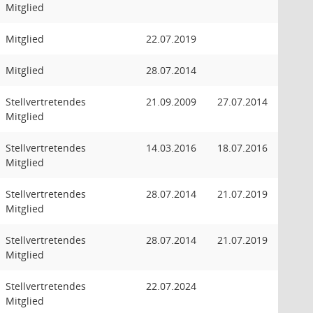
Mitglied
Mitglied
22.07.2019
Mitglied
28.07.2014
Stellvertretendes
21.09.2009
27.07.2014
Mitglied
Stellvertretendes
14.03.2016
18.07.2016
Mitglied
Stellvertretendes
28.07.2014
21.07.2019
Mitglied
Stellvertretendes
28.07.2014
21.07.2019
Mitglied
Stellvertretendes
22.07.2024
Mitglied