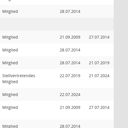
Mitglied
28.07.2014
Mitglied
21.09.2009
27.07.2014
Mitglied
28.07.2014
Mitglied
28.07.2014
21.07.2019
Stellvertretendes
22.07.2019
21.07.2024
Mitglied
Mitglied
22.07.2024
Mitglied
21.09.2009
27.07.2014
Mitglied
28.07.2014