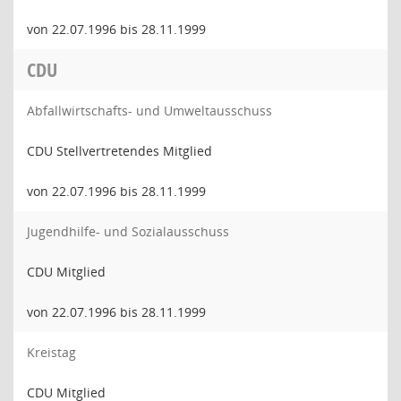
von 22.07.1996 bis 28.11.1999
CDU
Abfallwirtschafts- und Umweltausschuss
CDU Stellvertretendes Mitglied
von 22.07.1996 bis 28.11.1999
Jugendhilfe- und Sozialausschuss
CDU Mitglied
von 22.07.1996 bis 28.11.1999
Kreistag
CDU Mitglied