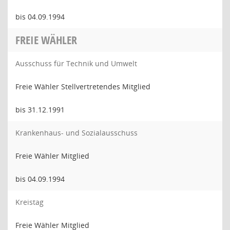
bis 04.09.1994
FREIE WÄHLER
Ausschuss für Technik und Umwelt
Freie Wähler Stellvertretendes Mitglied
bis 31.12.1991
Krankenhaus- und Sozialausschuss
Freie Wähler Mitglied
bis 04.09.1994
Kreistag
Freie Wähler Mitglied