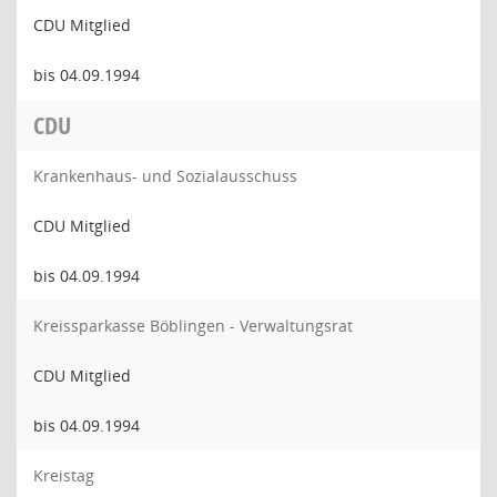
CDU Mitglied
bis 04.09.1994
CDU
Krankenhaus- und Sozialausschuss
CDU Mitglied
bis 04.09.1994
Kreissparkasse Böblingen - Verwaltungsrat
CDU Mitglied
bis 04.09.1994
Kreistag