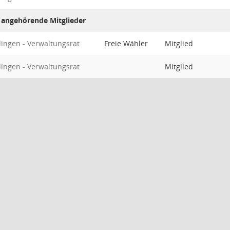
 angehörende Mitglieder
lingen - Verwaltungsrat
Freie Wähler
Mitglied
lingen - Verwaltungsrat
Mitglied