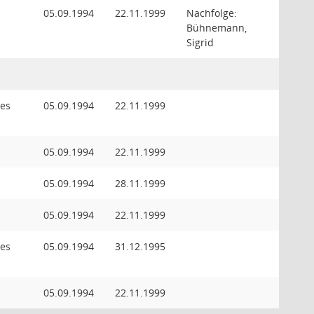
05.09.1994
22.11.1999
Nachfolge:
Bühnemann,
Sigrid
des
05.09.1994
22.11.1999
05.09.1994
22.11.1999
05.09.1994
28.11.1999
05.09.1994
22.11.1999
des
05.09.1994
31.12.1995
05.09.1994
22.11.1999