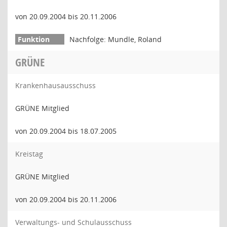
von 20.09.2004 bis 20.11.2006
Nachfolge: Mundle, Roland
GRÜNE
Krankenhausausschuss
GRÜNE Mitglied
von 20.09.2004 bis 18.07.2005
Kreistag
GRÜNE Mitglied
von 20.09.2004 bis 20.11.2006
Verwaltungs- und Schulausschuss