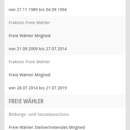
von 27.11.1989 bis 04.09.1994
Fraktion Freie Wähler
Freie Wähler Mitglied
von 21.09.2009 bis 27.07.2014
Fraktion Freie Wähler
Freie Wähler Mitglied
von 28.07.2014 bis 21.07.2019
FREIE WÄHLER
Bildungs- und Sozialausschuss
Freie Wähler Stellvertretendes Mitglied