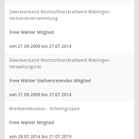
Zweckverband Restmüllheizkraftwerk Böblingen -
Verbandsversammlung
Freie Wähler Mitglied
von 21.09.2009 bis 27.07.2014
Zweckverband Restmüllheizkraftwerk Böblingen -
Verwaltungsrat
Freie Wähler Stellvertretendes Mitglied
von 21.09.2009 bis 27.07.2014
Breitbandausbau - Arbeitsgruppe
Freie Wähler Mitglied
von 28.07.2014 bis 21.07.2019