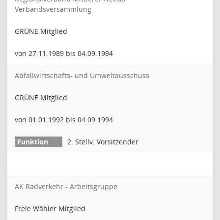
Verbandsversammlung
GRÜNE Mitglied
von 27.11.1989 bis 04.09.1994
Abfallwirtschafts- und Umweltausschuss
GRÜNE Mitglied
von 01.01.1992 bis 04.09.1994
2. Stellv. Vorsitzender
AK Radverkehr - Arbeitsgruppe
Freie Wähler Mitglied