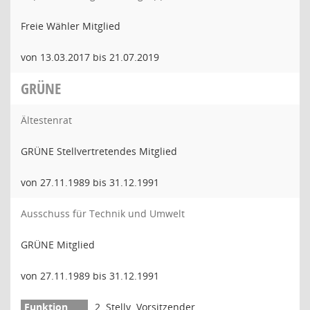
Freie Wähler Mitglied
von 13.03.2017 bis 21.07.2019
GRÜNE
Ältestenrat
GRÜNE Stellvertretendes Mitglied
von 27.11.1989 bis 31.12.1991
Ausschuss für Technik und Umwelt
GRÜNE Mitglied
von 27.11.1989 bis 31.12.1991
2. Stellv. Vorsitzender