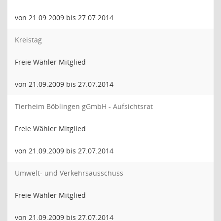
von 21.09.2009 bis 27.07.2014
Kreistag
Freie Wähler Mitglied
von 21.09.2009 bis 27.07.2014
Tierheim Böblingen gGmbH - Aufsichtsrat
Freie Wähler Mitglied
von 21.09.2009 bis 27.07.2014
Umwelt- und Verkehrsausschuss
Freie Wähler Mitglied
von 21.09.2009 bis 27.07.2014