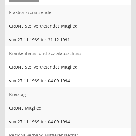
Fraktionsvorsitzende
GRÜNE Stellvertretendes Mitglied
von 27.11.1989 bis 31.12.1991
Krankenhaus- und Sozialausschuss
GRÜNE Stellvertretendes Mitglied
von 27.11.1989 bis 04.09.1994
Kreistag
GRÜNE Mitglied
von 27.11.1989 bis 04.09.1994
Regionalverband Mittlerer Neckar -