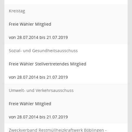
Kreistag
Freie Wähler Mitglied
von 28.07.2014 bis 21.07.2019
Sozial- und Gesundheitsausschuss
Freie Wähler Stellvertretendes Mitglied
von 28.07.2014 bis 21.07.2019
Umwelt- und Verkehrsausschuss
Freie Wähler Mitglied
von 28.07.2014 bis 21.07.2019
Zweckverband Restmüllheizkraftwerk Böblingen -