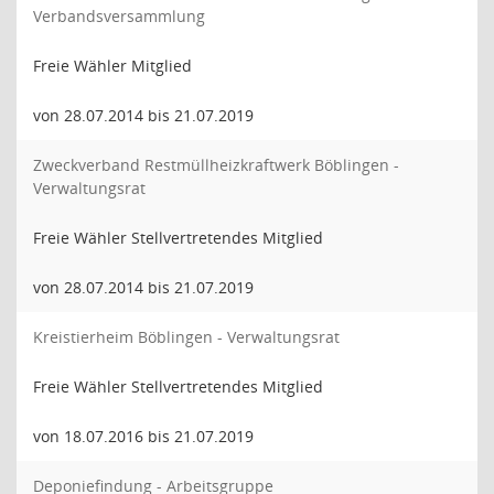
Verbandsversammlung
Freie Wähler Mitglied
von 28.07.2014 bis 21.07.2019
Zweckverband Restmüllheizkraftwerk Böblingen -
Verwaltungsrat
Freie Wähler Stellvertretendes Mitglied
von 28.07.2014 bis 21.07.2019
Kreistierheim Böblingen - Verwaltungsrat
Freie Wähler Stellvertretendes Mitglied
von 18.07.2016 bis 21.07.2019
Deponiefindung - Arbeitsgruppe