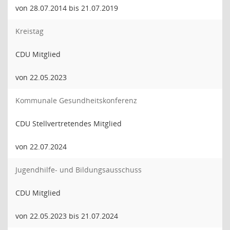
von 28.07.2014 bis 21.07.2019
Kreistag
CDU Mitglied
von 22.05.2023
Kommunale Gesundheitskonferenz
CDU Stellvertretendes Mitglied
von 22.07.2024
Jugendhilfe- und Bildungsausschuss
CDU Mitglied
von 22.05.2023 bis 21.07.2024