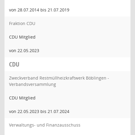
von 28.07.2014 bis 21.07.2019
Fraktion CDU
CDU Mitglied
von 22.05.2023
CDU
Zweckverband Restmüllheizkraftwerk Böblingen -
Verbandsversammlung
CDU Mitglied
von 22.05.2023 bis 21.07.2024
Verwaltungs- und Finanzausschuss