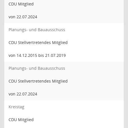
CDU Mitglied
von 22.07.2024
Planungs- und Bauausschuss
CDU Stellvertretendes Mitglied
von 14.12.2015 bis 21.07.2019
Planungs- und Bauausschuss
CDU Stellvertretendes Mitglied
von 22.07.2024
Kreistag
CDU Mitglied