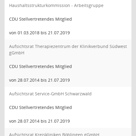
Haushaltsstrukturkommission - Arbeitsgruppe
CDU Stellvertretendes Mitglied
von 01.03.2018 bis 21.07.2019
Aufsichtsrat Therapiezentrum der Klinikverbund Südwest
gGmbH
CDU Stellvertretendes Mitglied
von 28.07.2014 bis 21.07.2019
Aufsichtsrat Service-GmbH Schwarzwald
CDU Stellvertretendes Mitglied
von 28.07.2014 bis 21.07.2019
Aufsichtsrat Kreiskliniken Böblingen gGmbH