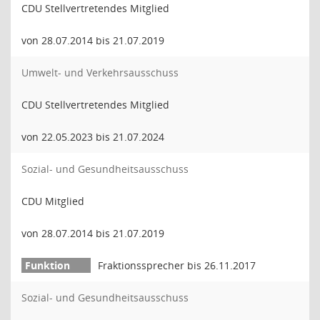
CDU Stellvertretendes Mitglied
von 28.07.2014 bis 21.07.2019
Umwelt- und Verkehrsausschuss
CDU Stellvertretendes Mitglied
von 22.05.2023 bis 21.07.2024
Sozial- und Gesundheitsausschuss
CDU Mitglied
von 28.07.2014 bis 21.07.2019
Fraktionssprecher bis 26.11.2017
Sozial- und Gesundheitsausschuss