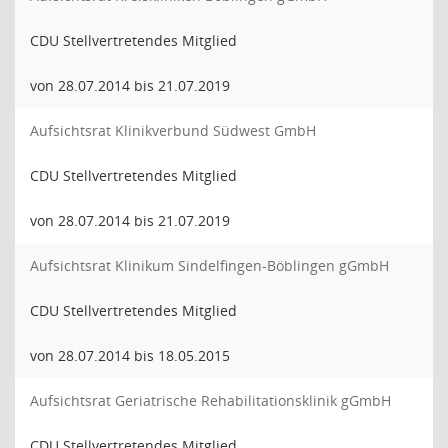
CDU Stellvertretendes Mitglied
von 28.07.2014 bis 21.07.2019
Aufsichtsrat Klinikverbund Südwest GmbH
CDU Stellvertretendes Mitglied
von 28.07.2014 bis 21.07.2019
Aufsichtsrat Klinikum Sindelfingen-Böblingen gGmbH
CDU Stellvertretendes Mitglied
von 28.07.2014 bis 18.05.2015
Aufsichtsrat Geriatrische Rehabilitationsklinik gGmbH
CDU Stellvertretendes Mitglied