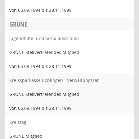
von 05.09.1994 bis 28.11.1999
GRÜNE
Jugendhilfe- und Sozialausschuss
GRÜNE Stellvertretendes Mitglied
von 05.09.1994 bis 28.11.1999
Kreissparkasse Böblingen - Verwaltungsrat
GRÜNE Stellvertretendes Mitglied
von 05.09.1994 bis 28.11.1999
Kreistag
GRÜNE Mitglied