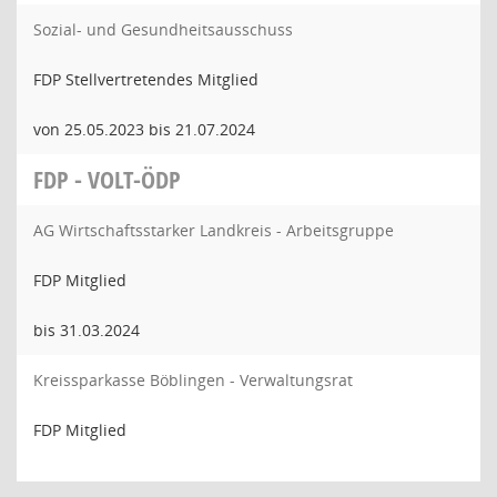
Sozial- und Gesundheitsausschuss
FDP Stellvertretendes Mitglied
von 25.05.2023 bis 21.07.2024
FDP - VOLT-ÖDP
AG Wirtschaftsstarker Landkreis - Arbeitsgruppe
FDP Mitglied
bis 31.03.2024
Kreissparkasse Böblingen - Verwaltungsrat
FDP Mitglied