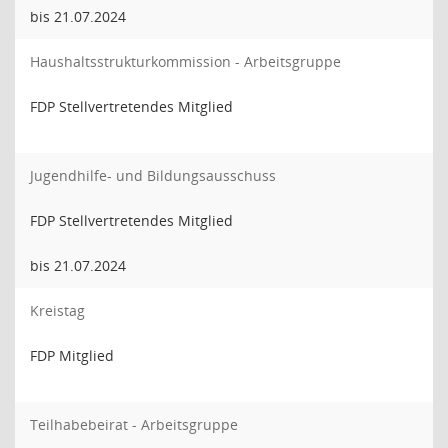
bis 21.07.2024
Haushaltsstrukturkommission - Arbeitsgruppe
FDP Stellvertretendes Mitglied
Jugendhilfe- und Bildungsausschuss
FDP Stellvertretendes Mitglied
bis 21.07.2024
Kreistag
FDP Mitglied
Teilhabebeirat - Arbeitsgruppe