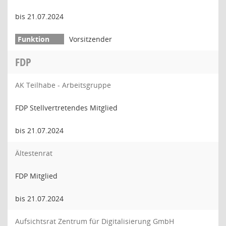
bis 21.07.2024
Vorsitzender
FDP
AK Teilhabe - Arbeitsgruppe
FDP Stellvertretendes Mitglied
bis 21.07.2024
Ältestenrat
FDP Mitglied
bis 21.07.2024
Aufsichtsrat Zentrum für Digitalisierung GmbH