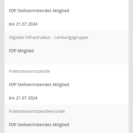
FDP Stellvertretendes Mitglied
bis 21.07.2024
Digitale Infrastruktur - Lenkungsgruppe
FDP Mitglied
Fraktionsvorsitzende
FDP Stellvertretendes Mitglied
bis 21.07.2024
Fraktionsvorsitzendenrunde
FDP Stellvertretendes Mitglied