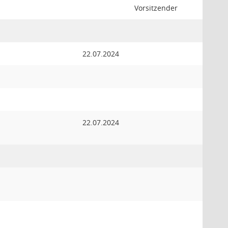
Vorsitzender
22.07.2024
22.07.2024