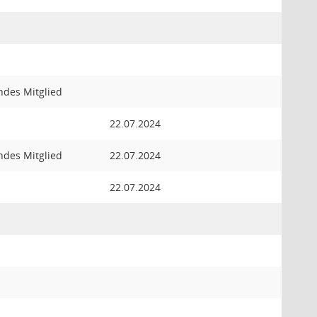
endes Mitglied
22.07.2024
endes Mitglied
22.07.2024
22.07.2024