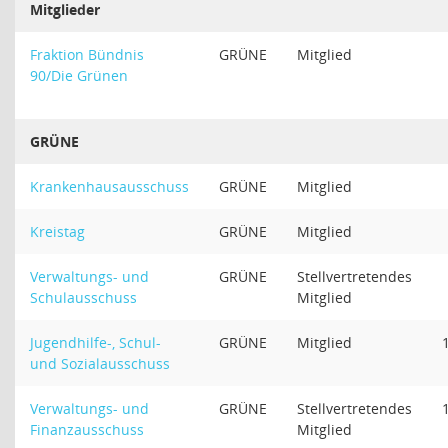
Mitglieder
Fraktion Bündnis
GRÜNE
Mitglied
90/Die Grünen
GRÜNE
Krankenhausausschuss
GRÜNE
Mitglied
Kreistag
GRÜNE
Mitglied
Verwaltungs- und
GRÜNE
Stellvertretendes
Schulausschuss
Mitglied
Jugendhilfe-, Schul-
GRÜNE
Mitglied
und Sozialausschuss
Verwaltungs- und
GRÜNE
Stellvertretendes
Finanzausschuss
Mitglied