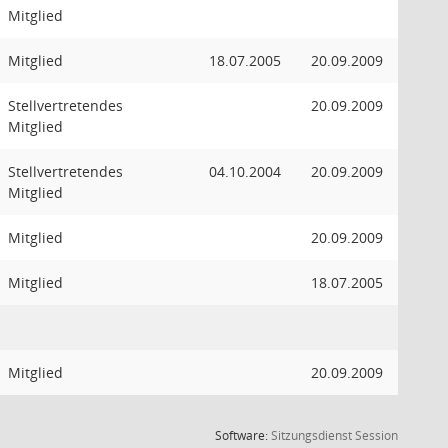
Mitglied
Mitglied
18.07.2005
20.09.2009
Stellvertretendes
20.09.2009
Mitglied
Stellvertretendes
04.10.2004
20.09.2009
Mitglied
Mitglied
20.09.2009
Mitglied
18.07.2005
Mitglied
20.09.2009
(Wird in
Software:
Sitzungsdienst
Session