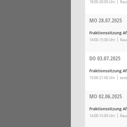
18:00-20:00 Uhr
Rau
MO
28.07.2025
Fraktionssitzung A
14:00-15:00 Uhr
Rau
DO
03.07.2025
Fraktionssitzung A
19:00-21:00 Uhr
ext
MO
02.06.2025
Fraktionssitzung A
14:00-15:00 Uhr
Rau