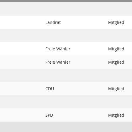
Landrat
Mitglied
Freie Wähler
Mitglied
Freie Wähler
Mitglied
CDU
Mitglied
SPD
Mitglied