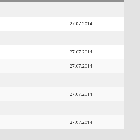
27.07.2014
27.07.2014
27.07.2014
27.07.2014
27.07.2014