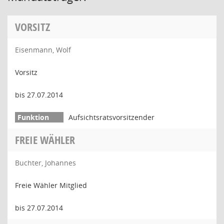
VORSITZ
Eisenmann, Wolf
Vorsitz
bis 27.07.2014
Aufsichtsratsvorsitzender
FREIE WÄHLER
Buchter, Johannes
Freie Wähler Mitglied
bis 27.07.2014