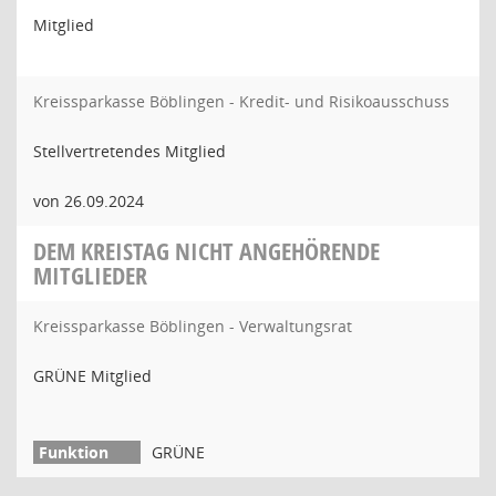
Mitglied
Kreissparkasse Böblingen - Kredit- und Risikoausschuss
Stellvertretendes Mitglied
von 26.09.2024
DEM KREISTAG NICHT ANGEHÖRENDE
MITGLIEDER
Kreissparkasse Böblingen - Verwaltungsrat
GRÜNE Mitglied
GRÜNE