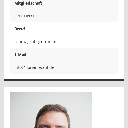
Mitgliedschaft
SPD+LINKE
Beruf
Landtagsabgeordneter
E-Mail