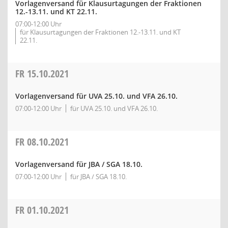
Vorlagenversand für Klausurtagungen der Fraktionen
12.-13.11. und KT 22.11.
07:00-12:00 Uhr
für Klausurtagungen der Fraktionen 12.-13.11. und KT
22.11.
FR
15.10.2021
Vorlagenversand für UVA 25.10. und VFA 26.10.
07:00-12:00 Uhr
für UVA 25.10. und VFA 26.10.
FR
08.10.2021
Vorlagenversand für JBA / SGA 18.10.
07:00-12:00 Uhr
für JBA / SGA 18.10.
FR
01.10.2021