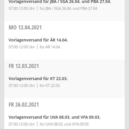
Vorlagenversand für JBA / SGA 26.04. und PBA 27.04.
07:00-12:00 Uhr
für JBA / SGA 26.04. und PBA 27.04.
MO
12.04.2021
Vorlagenversand für ÄR 14.04.
07:00-12:00 Uhr
für ÄR 14.04.
FR
12.03.2021
Vorlagenversand für KT 22.03.
07:00-12:00 Uhr
für KT 22.03.
FR
26.02.2021
Vorlagenversand für UVA 08.03. und VFA 09.03.
07:00-12:00 Uhr
für UVA 08.03. und VFA 09.03.