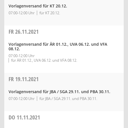
Vorlagenversand für KT 20.12.
07:00-12:00 Uhr
für KT 20.12.
FR
26.11.2021
Vorlagenversand für ÄR 01.12., UVA 06.12. und VFA
08.12.
07:00-12:00 Uhr
für ÄR 01.12., UVA 06.12. und VFA 08.12.
FR
19.11.2021
Vorlagenversand für JBA / SGA 29.11. und PBA 30.11.
07:00-12:00 Uhr
für JBA / SGA 29.11. und PBA 30.11.
DO
11.11.2021