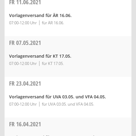
FR
11.06.2021
Vorlagenversand für ÄR 16.06.
07:00-12:00 Uhr
für ÄR 16.06.
FR
07.05.2021
Vorlagenversand für KT 17.05.
07:00-12:00 Uhr
für KT 17.05.
FR
23.04.2021
Vorlagenversand für UVA 03.05. und VFA 04.05.
07:00-12:00 Uhr
für UVA 03.05. und VFA 04.05.
FR
16.04.2021