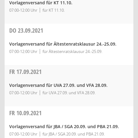
Vorlagenversand für KT 11.10.
07:00-12:00 Uhr
für KT 11.10.
DO
23.09.2021
Vorlagenversand für Ältestenratsklausur 24.-25.09.
07:00-12:00 Uhr
für Ältestenratsklausur 24.-25.09.
FR
17.09.2021
Vorlagenversand für UVA 27.09. und VFA 28.09.
07:00-12:00 Uhr
für UVA 27.09. und VFA 28.09.
FR
10.09.2021
Vorlagenversand für JBA / SGA 20.09. und PBA 21.09.
07:00-12:00 Uhr
für JBA / SGA 20.09. und PBA 21.09.