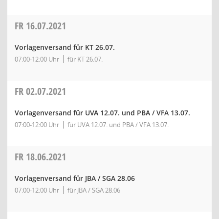
FR
16.07.2021
Vorlagenversand für KT 26.07.
07:00-12:00 Uhr
für KT 26.07.
FR
02.07.2021
Vorlagenversand für UVA 12.07. und PBA / VFA 13.07.
07:00-12:00 Uhr
für UVA 12.07. und PBA / VFA 13.07.
FR
18.06.2021
Vorlagenversand für JBA / SGA 28.06
07:00-12:00 Uhr
für JBA / SGA 28.06