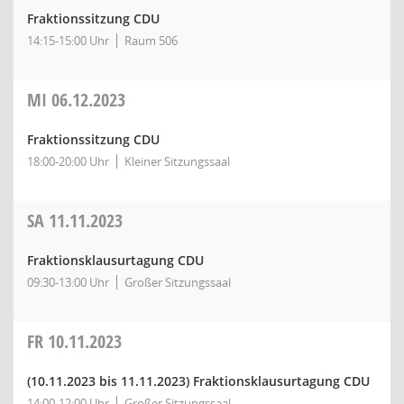
Fraktionssitzung CDU
14:15-15:00 Uhr
Raum 506
MI
06.12.2023
Fraktionssitzung CDU
18:00-20:00 Uhr
Kleiner Sitzungssaal
SA
11.11.2023
Fraktionsklausurtagung CDU
09:30-13:00 Uhr
Großer Sitzungssaal
FR
10.11.2023
(10.11.2023 bis 11.11.2023)
Fraktionsklausurtagung CDU
14:00-12:00 Uhr
Großer Sitzungssaal