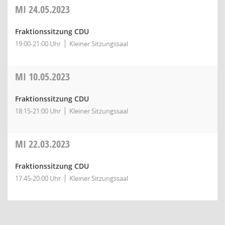
MI
24.05.2023
Fraktionssitzung CDU
19:00-21:00 Uhr
Kleiner Sitzungssaal
MI
10.05.2023
Fraktionssitzung CDU
18:15-21:00 Uhr
Kleiner Sitzungssaal
MI
22.03.2023
Fraktionssitzung CDU
17:45-20:00 Uhr
Kleiner Sitzungssaal