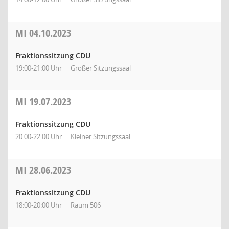
MI
04.10.2023
Fraktionssitzung CDU
19:00-21:00 Uhr
Großer Sitzungssaal
MI
19.07.2023
Fraktionssitzung CDU
20:00-22:00 Uhr
Kleiner Sitzungssaal
MI
28.06.2023
Fraktionssitzung CDU
18:00-20:00 Uhr
Raum 506