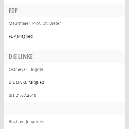
FDP
Maurmaier, Prof. Dr. Dieter
FDP Mitglied
DIE LINKE
Ostmeyer, Brigitte
DIE LINKE Mitglied
bis 21.07.2019
Buchter, Johannes