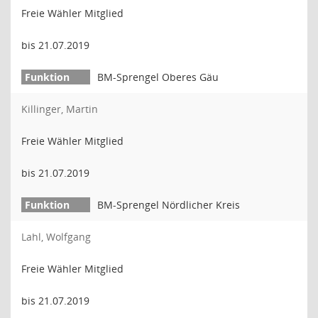
Freie Wähler Mitglied
bis 21.07.2019
BM-Sprengel Oberes Gäu
Killinger, Martin
Freie Wähler Mitglied
bis 21.07.2019
BM-Sprengel Nördlicher Kreis
Lahl, Wolfgang
Freie Wähler Mitglied
bis 21.07.2019