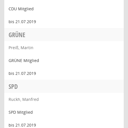
CDU Mitglied
bis 21.07.2019
GRÜNE
Preiß, Martin
GRÜNE Mitglied
bis 21.07.2019
SPD
Ruckh, Manfred
SPD Mitglied
bis 21.07.2019