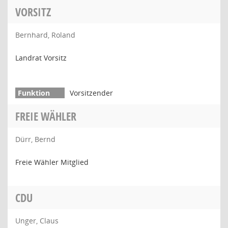
VORSITZ
Bernhard, Roland
Landrat Vorsitz
Vorsitzender
FREIE WÄHLER
Dürr, Bernd
Freie Wähler Mitglied
CDU
Unger, Claus