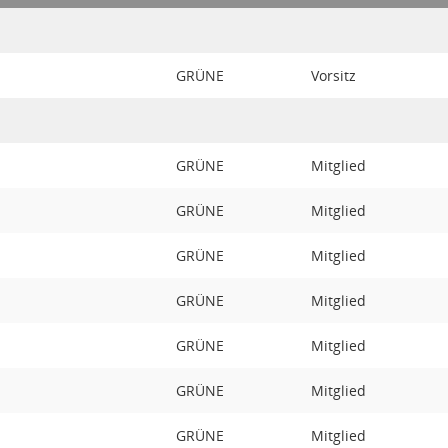
GRÜNE
Vorsitz
GRÜNE
Mitglied
GRÜNE
Mitglied
GRÜNE
Mitglied
GRÜNE
Mitglied
GRÜNE
Mitglied
GRÜNE
Mitglied
GRÜNE
Mitglied