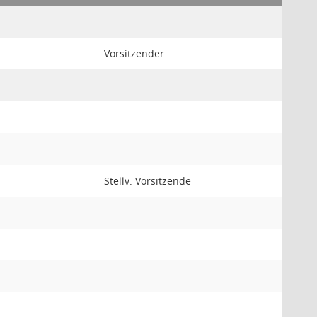
Vorsitzender
Stellv. Vorsitzende