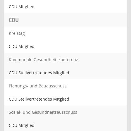
CDU Mitglied
CDU
Kreistag
CDU Mitglied
Kommunale Gesundheitskonferenz
CDU Stellvertretendes Mitglied
Planungs- und Bauausschuss
CDU Stellvertretendes Mitglied
Sozial- und Gesundheitsausschuss
CDU Mitglied