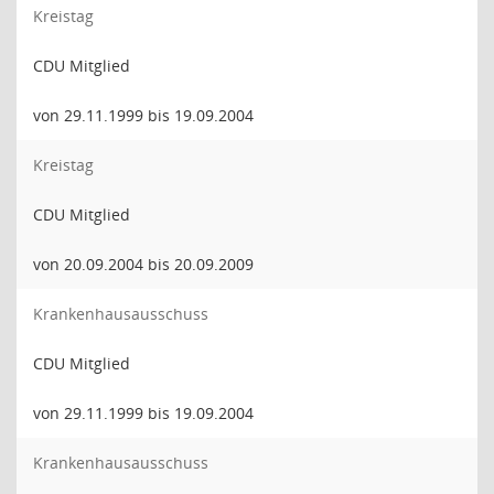
Kreistag
CDU Mitglied
von 29.11.1999 bis 19.09.2004
Kreistag
CDU Mitglied
von 20.09.2004 bis 20.09.2009
Krankenhausausschuss
CDU Mitglied
von 29.11.1999 bis 19.09.2004
Krankenhausausschuss