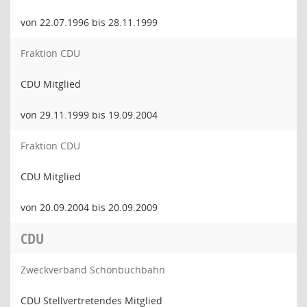
von 22.07.1996 bis 28.11.1999
Fraktion CDU
CDU Mitglied
von 29.11.1999 bis 19.09.2004
Fraktion CDU
CDU Mitglied
von 20.09.2004 bis 20.09.2009
CDU
Zweckverband Schönbuchbahn
CDU Stellvertretendes Mitglied