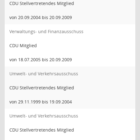
CDU Stellvertretendes Mitglied
von 20.09.2004 bis 20.09.2009
Verwaltungs- und Finanzausschuss
CDU Mitglied
von 18.07.2005 bis 20.09.2009
Umwelt- und Verkehrsausschuss
CDU Stellvertretendes Mitglied
von 29.11.1999 bis 19.09.2004
Umwelt- und Verkehrsausschuss
CDU Stellvertretendes Mitglied