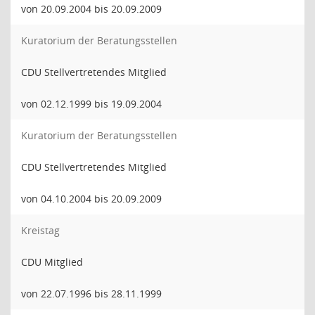
von 20.09.2004 bis 20.09.2009
Kuratorium der Beratungsstellen
CDU Stellvertretendes Mitglied
von 02.12.1999 bis 19.09.2004
Kuratorium der Beratungsstellen
CDU Stellvertretendes Mitglied
von 04.10.2004 bis 20.09.2009
Kreistag
CDU Mitglied
von 22.07.1996 bis 28.11.1999