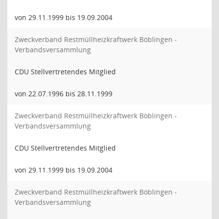
von 29.11.1999 bis 19.09.2004
Zweckverband Restmüllheizkraftwerk Böblingen -
Verbandsversammlung
CDU Stellvertretendes Mitglied
von 22.07.1996 bis 28.11.1999
Zweckverband Restmüllheizkraftwerk Böblingen -
Verbandsversammlung
CDU Stellvertretendes Mitglied
von 29.11.1999 bis 19.09.2004
Zweckverband Restmüllheizkraftwerk Böblingen -
Verbandsversammlung