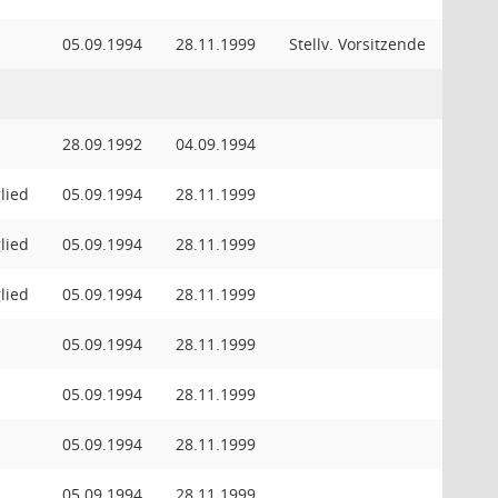
05.09.1994
28.11.1999
Stellv. Vorsitzende
28.09.1992
04.09.1994
lied
05.09.1994
28.11.1999
lied
05.09.1994
28.11.1999
lied
05.09.1994
28.11.1999
05.09.1994
28.11.1999
05.09.1994
28.11.1999
05.09.1994
28.11.1999
05.09.1994
28.11.1999