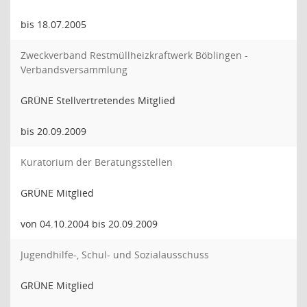
bis 18.07.2005
Zweckverband Restmüllheizkraftwerk Böblingen -
Verbandsversammlung
GRÜNE Stellvertretendes Mitglied
bis 20.09.2009
Kuratorium der Beratungsstellen
GRÜNE Mitglied
von 04.10.2004 bis 20.09.2009
Jugendhilfe-, Schul- und Sozialausschuss
GRÜNE Mitglied