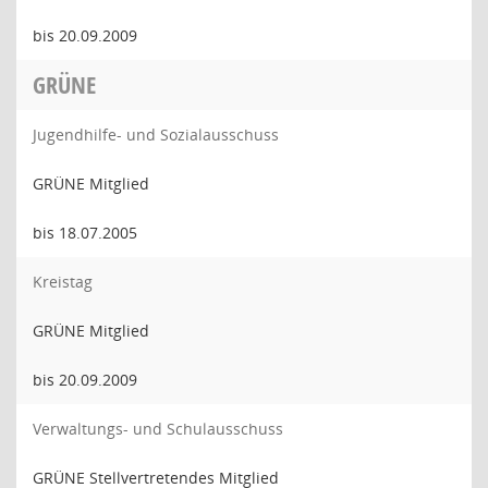
bis 20.09.2009
GRÜNE
Jugendhilfe- und Sozialausschuss
GRÜNE Mitglied
bis 18.07.2005
Kreistag
GRÜNE Mitglied
bis 20.09.2009
Verwaltungs- und Schulausschuss
GRÜNE Stellvertretendes Mitglied