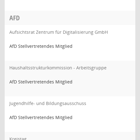
AFD
Aufsichtsrat Zentrum für Digitalisierung GmbH
AfD Stellvertretendes Mitglied
Haushaltsstrukturkommission - Arbeitsgruppe
AfD Stellvertretendes Mitglied
Jugendhilfe- und Bildungsausschuss
AfD Stellvertretendes Mitglied
Kreistag