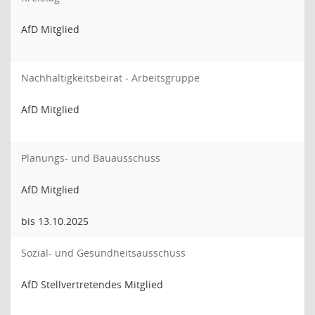
AfD Mitglied
Nachhaltigkeitsbeirat - Arbeitsgruppe
AfD Mitglied
Planungs- und Bauausschuss
AfD Mitglied
bis 13.10.2025
Sozial- und Gesundheitsausschuss
AfD Stellvertretendes Mitglied