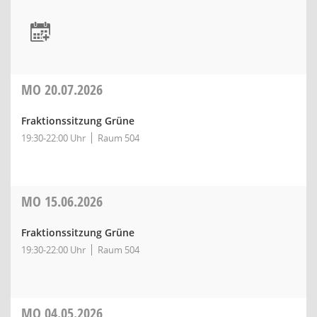
MO
20.07.2026
Fraktionssitzung Grüne
19:30-22:00 Uhr
Raum 504
MO
15.06.2026
Fraktionssitzung Grüne
19:30-22:00 Uhr
Raum 504
MO
04.05.2026