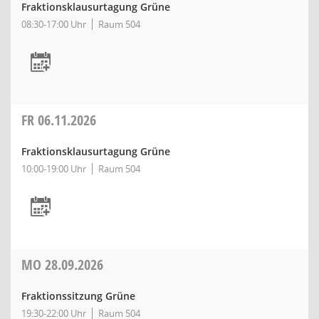
Fraktionsklausurtagung Grüne
08:30-17:00 Uhr
Raum 504
FR
06.11.2026
Fraktionsklausurtagung Grüne
10:00-19:00 Uhr
Raum 504
MO
28.09.2026
Fraktionssitzung Grüne
19:30-22:00 Uhr
Raum 504