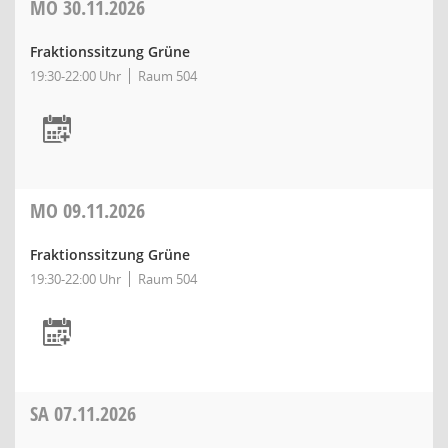
MO
30.11.2026
Fraktionssitzung Grüne
19:30-22:00 Uhr
Raum 504
MO
09.11.2026
Fraktionssitzung Grüne
19:30-22:00 Uhr
Raum 504
SA
07.11.2026