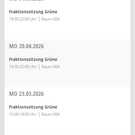
Fraktionssitzung Grüne
19:30-22:00 Uhr
Raum 504
MO
20.04.2026
Fraktionssitzung Grüne
19:30-22:00 Uhr
Raum 504
MO
23.03.2026
Fraktionssitzung Grüne
15:00-19:00 Uhr
Raum 504