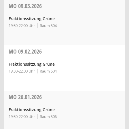
MO
09.03.2026
Fraktionssitzung Grüne
19:30-22:00 Uhr
Raum 504
MO
09.02.2026
Fraktionssitzung Grüne
19:30-22:00 Uhr
Raum 504
MO
26.01.2026
Fraktionssitzung Grüne
19:30-22:00 Uhr
Raum 506