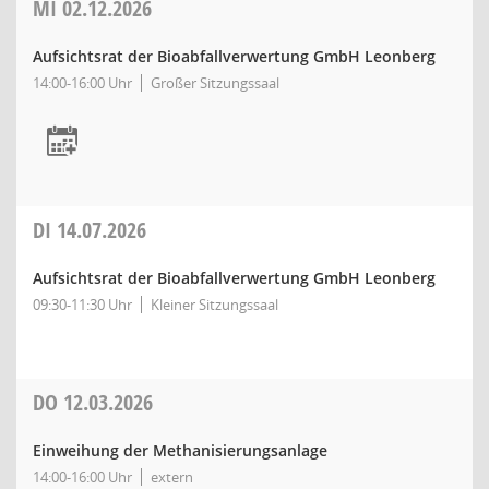
MI
02.12.2026
Aufsichtsrat der Bioabfallverwertung GmbH Leonberg
14:00-16:00 Uhr
Großer Sitzungssaal
DI
14.07.2026
Aufsichtsrat der Bioabfallverwertung GmbH Leonberg
09:30-11:30 Uhr
Kleiner Sitzungssaal
DO
12.03.2026
Einweihung der Methanisierungsanlage
14:00-16:00 Uhr
extern