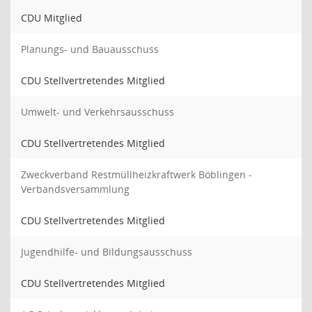
CDU Mitglied
Planungs- und Bauausschuss
CDU Stellvertretendes Mitglied
Umwelt- und Verkehrsausschuss
CDU Stellvertretendes Mitglied
Zweckverband Restmüllheizkraftwerk Böblingen -
Verbandsversammlung
CDU Stellvertretendes Mitglied
Jugendhilfe- und Bildungsausschuss
CDU Stellvertretendes Mitglied