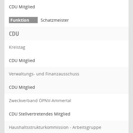
CDU Mitglied
Schatzmeister
CDU
Kreistag
CDU Mitglied
Verwaltungs- und Finanzausschuss
CDU Mitglied
Zweckverband ÖPNV-Ammertal
CDU Stellvertretendes Mitglied
Haushaltsstrukturkommission - Arbeitsgruppe