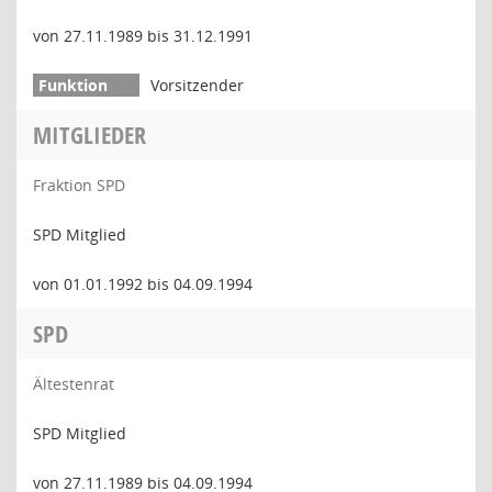
von 27.11.1989 bis 31.12.1991
Vorsitzender
MITGLIEDER
Fraktion SPD
SPD Mitglied
von 01.01.1992 bis 04.09.1994
SPD
Ältestenrat
SPD Mitglied
von 27.11.1989 bis 04.09.1994