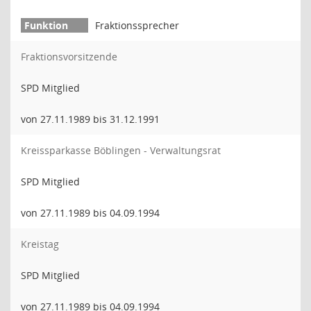
Fraktionssprecher
Fraktionsvorsitzende
SPD Mitglied
von 27.11.1989 bis 31.12.1991
Kreissparkasse Böblingen - Verwaltungsrat
SPD Mitglied
von 27.11.1989 bis 04.09.1994
Kreistag
SPD Mitglied
von 27.11.1989 bis 04.09.1994