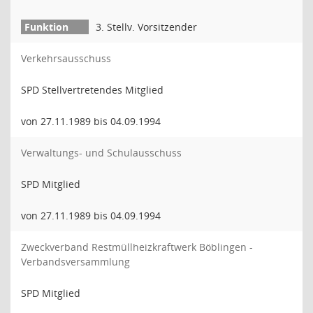
3. Stellv. Vorsitzender
Verkehrsausschuss
SPD Stellvertretendes Mitglied
von 27.11.1989 bis 04.09.1994
Verwaltungs- und Schulausschuss
SPD Mitglied
von 27.11.1989 bis 04.09.1994
Zweckverband Restmüllheizkraftwerk Böblingen -
Verbandsversammlung
SPD Mitglied