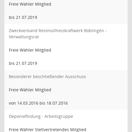
Freie Wähler Mitglied
bis 21.07.2019
Zweckverband Restmüllheizkraftwerk Böblingen -
Verwaltungsrat
Freie Wähler Mitglied
bis 21.07.2019
Besonderer beschließender Ausschuss
Freie Wähler Mitglied
von 14.03.2016 bis 18.07.2016
Deponiefindung - Arbeitsgruppe
Freie Wähler Stellvertretendes Mitglied