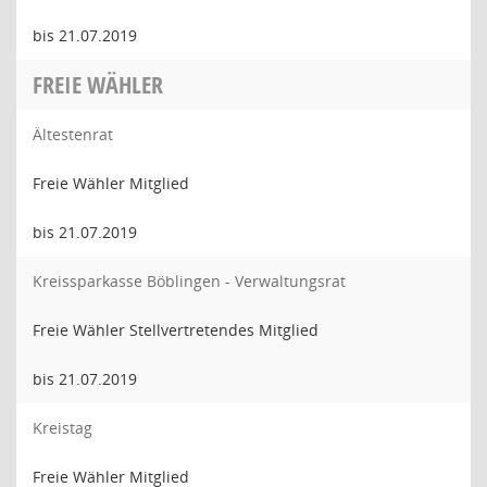
bis 21.07.2019
FREIE WÄHLER
Ältestenrat
Freie Wähler Mitglied
bis 21.07.2019
Kreissparkasse Böblingen - Verwaltungsrat
Freie Wähler Stellvertretendes Mitglied
bis 21.07.2019
Kreistag
Freie Wähler Mitglied