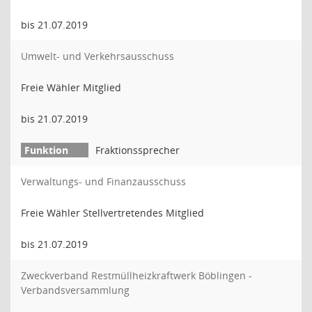
bis 21.07.2019
Umwelt- und Verkehrsausschuss
Freie Wähler Mitglied
bis 21.07.2019
Fraktionssprecher
Verwaltungs- und Finanzausschuss
Freie Wähler Stellvertretendes Mitglied
bis 21.07.2019
Zweckverband Restmüllheizkraftwerk Böblingen -
Verbandsversammlung